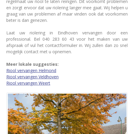
regelmaat uw riool te laten reinigen. Dit voorkomt problemen
en zorgt ervoor dat uw riolering langer mee gaat. Wij helpen u
graag van uw problemen af maar vinden ook dat voorkomen
beter is dan genezen.
Laat uw riolering in Eindhoven vervangen door een
professional. Bel 040 283 60 43 voor het maken van uw
afspraak of vul het contactformulier in. Wij zullen dan zo snel
mogelijk contact met u opnemen.
Meer lokale suggesties:
Riool vervangen Helmond
Riool vervangen Veldhoven
Riool vervangen Weert