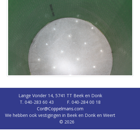
Lange Vonder 14, 5741 TT Beek en Donk
T. 040-283 60 43
F. 040-284 00 18
Cor@Coppelmans.com
We hebben ook vestigingen in Beek en Donk en Weert
© 2026