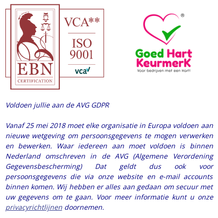
Voldoen jullie aan de AVG GDPR
Vanaf 25 mei 2018 moet elke organisatie in Europa voldoen aan
nieuwe wetgeving om persoonsgegevens te mogen verwerken
en bewerken. Waar iedereen aan moet voldoen is binnen
Nederland omschreven in de AVG (Algemene Verordening
Gegevensbescherming) Dat geldt dus ook voor
persoonsgegevens die via onze website en e-mail accounts
binnen komen. Wij hebben er alles aan gedaan om secuur met
uw gegevens om te gaan. Voor meer informatie kunt u onze
privacyrichtlijnen
doornemen.