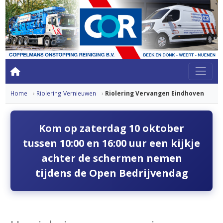
Home
Riolering Vernieuwen
Riolering Vervangen Eindhoven
Kom op zaterdag 10 oktober
tussen 10:00 en 16:00 uur een kijkje
achter de schermen nemen
tijdens de Open Bedrijvendag